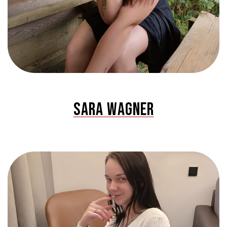
MORE ABOUT ME
SARA WAGNER