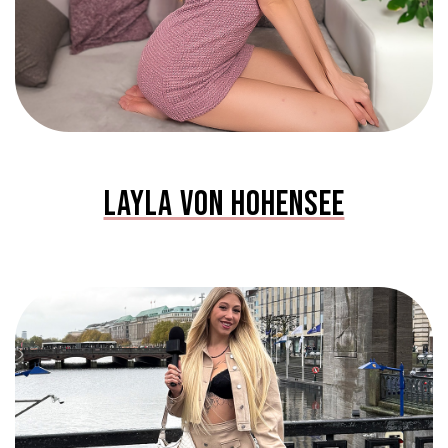
MORE ABOUT ME
LAYLA VON HOHENSEE