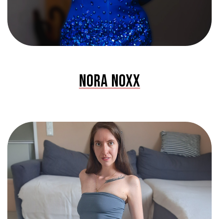
MORE ABOUT ME
NORA NOXX