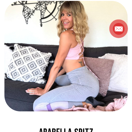
MORE ABOUT ME