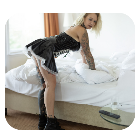
MORE ABOUT ME