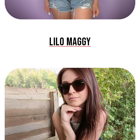
MORE ABOUT ME
LILO MAGGY