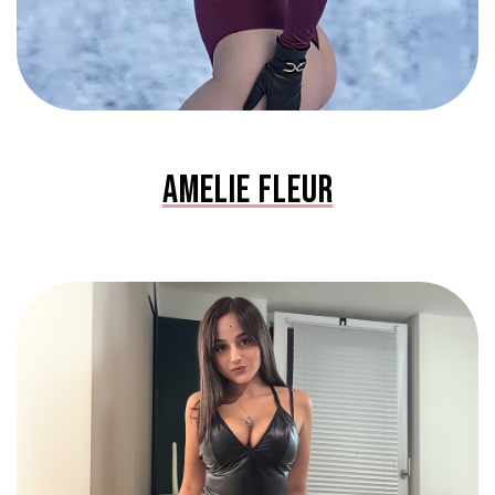
MORE ABOUT ME
AMELIE FLEUR