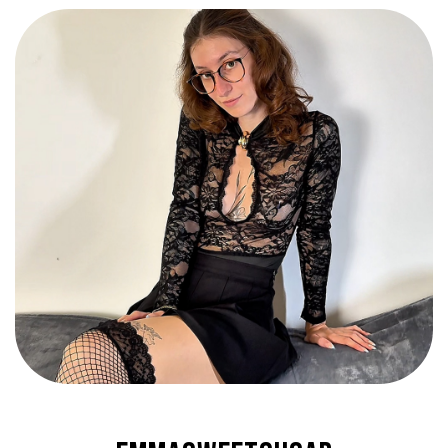
MORE ABOUT ME