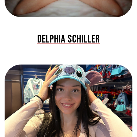
MORE ABOUT ME
DELPHIA SCHILLER