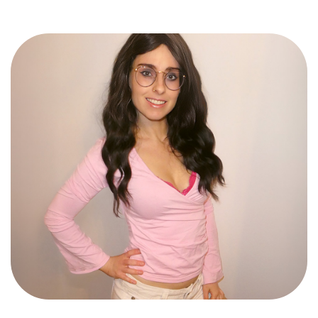
CLICK ME