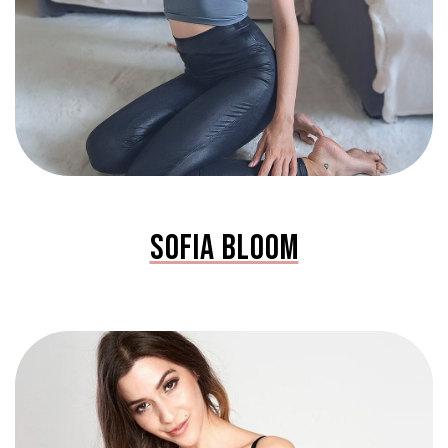
MORE ABOUT ME
SOFIA BLOOM