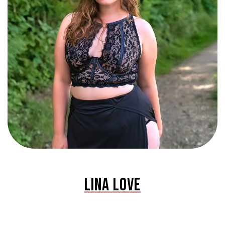
MORE ABOUT ME
LINA LOVE