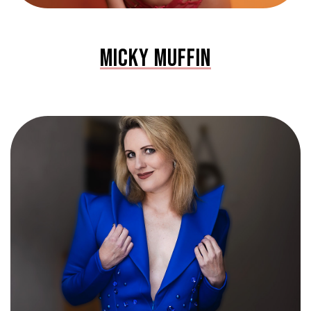
MICKY MUFFIN