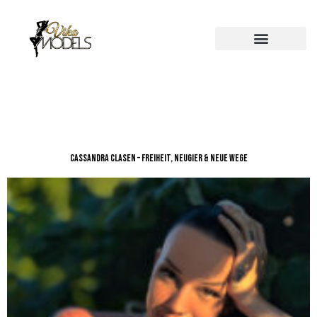
Cassandra Clasen – Freiheit, Neugier & neue Wege