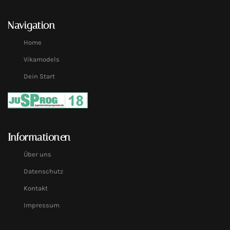
Navigation
Home
Vikamodels
Dein Start
Informationen
Über uns
Datenschutz
Kontakt
Impressum