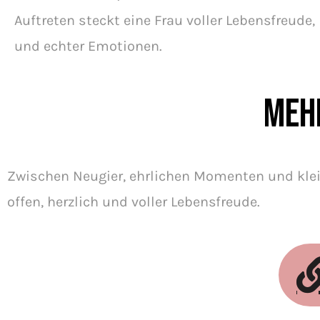
Auftreten steckt eine Frau voller Lebensfreude,
und echter Emotionen.
Meh
Zwischen Neugier, ehrlichen Momenten und klein
offen, herzlich und voller Lebensfreude.