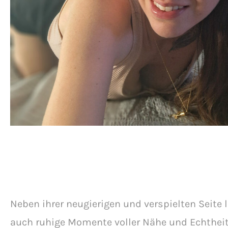
Neben ihrer neugierigen und verspielten Seite l
auch ruhige Momente voller Nähe und Echtheit