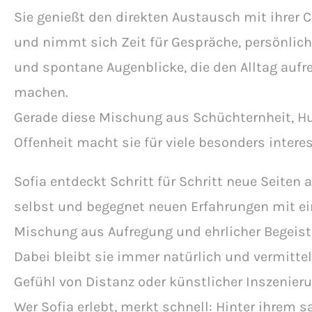
Sie genießt den direkten Austausch mit ihrer
und nimmt sich Zeit für Gespräche, persönlic
und spontane Augenblicke, die den Alltag aufr
machen.
Gerade diese Mischung aus Schüchternheit, 
Offenheit macht sie für viele besonders intere
Sofia entdeckt Schritt für Schritt neue Seiten 
selbst und begegnet neuen Erfahrungen mit ei
Mischung aus Aufregung und ehrlicher Begeist
Dabei bleibt sie immer natürlich und vermittel
Gefühl von Distanz oder künstlicher Inszenieru
Wer Sofia erlebt, merkt schnell: Hinter ihrem s