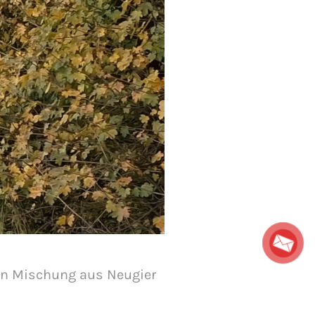
ten Mischung aus Neugier