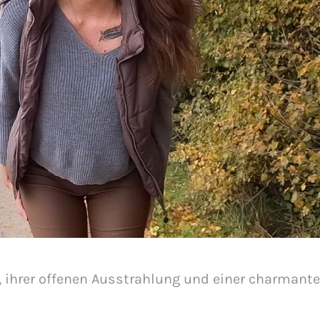
rt, ihrer offenen Ausstrahlung und einer charman