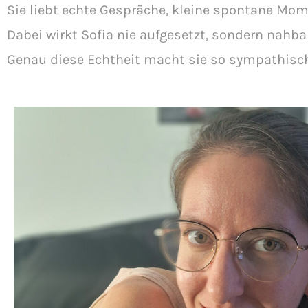
Sie liebt echte Gespräche, kleine spontane M
Dabei wirkt Sofia nie aufgesetzt, sondern nahb
Genau diese Echtheit macht sie so sympathisch 