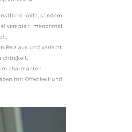
nstliche Rolle, sondern
al verspielt, manchmal
ch.
 Reiz aus und verleiht
ichtigkeit.
hrem charmanten
Leben mit Offenheit und