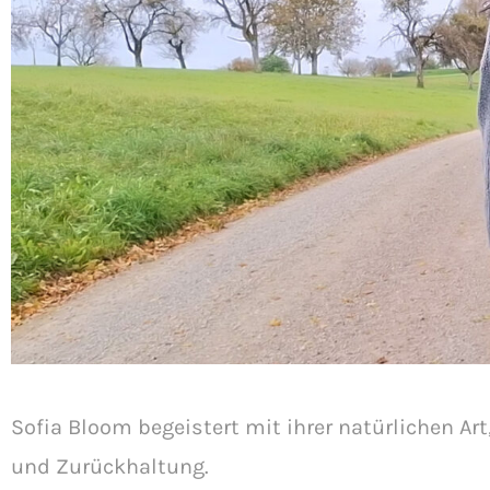
Sofia Bloom begeistert mit ihrer natürlichen A
und Zurückhaltung.