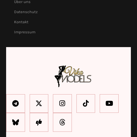
Über uns
Datenschutz
Kontakt
Impressum