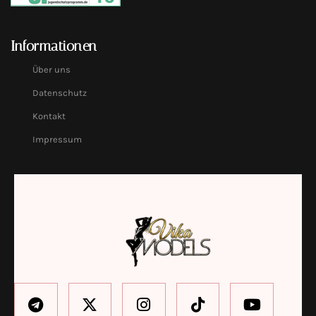
Informationen
Über uns
Datenschutz
Kontakt
Impressum