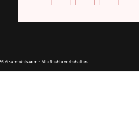
6 Vikamodels.com – Alle Rechte vorbehalten.